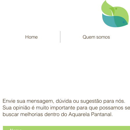
Home
Quem somos
Fale conosco
Envie sua mensagem, dúvida ou sugestão para nós.
Sua opinião é muito importante para que possamos s
buscar melhorias dentro do Aquarela Pantanal.